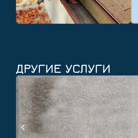
ДРУГИЕ УСЛУГИ