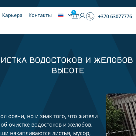
0
Карьера
Контакты
+370 63077776
ИСТКА ВОДОСТОКОВ И ЖЕЛОБОВ
ВЫСОТЕ
л осени, но и знак того, что жители
об очистке водостоков и желобов.
ши накапливаются листья, мусор,