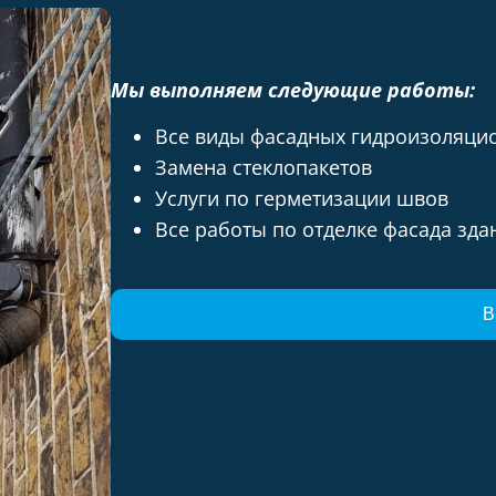
Мы выполняем следующие работы:
Все виды фасадных гидроизоляци
Замена стеклопакетов
Услуги по герметизации швов
Все работы по отделке фасада зда
В