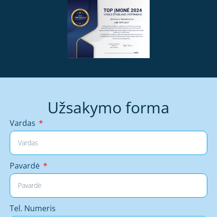
Užsakymo forma
Vardas
Pavardė
Tel. Numeris