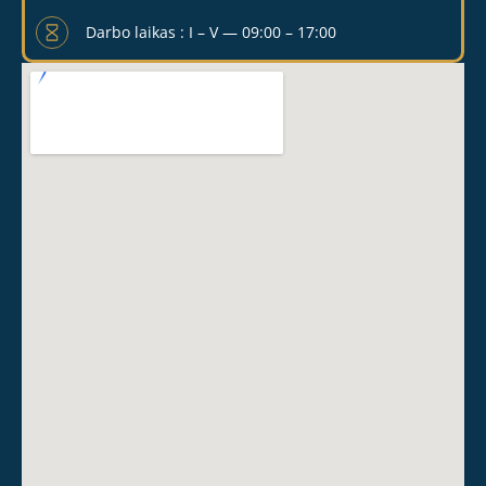
Darbo laikas : I – V — 09:00 – 17:00