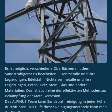
Es ist möglich, verschiedene Oberflächen mit dem
Sandstrahlgerät zu bearbeiten: Eisenmetalle und ihre
Legierungen, Edelstahl, Nichteisenmetalle und ihre
Legierungen, Beton, Holz, Stein, Glas und andere
Materialien. Das ist auch eine der effektivsten Methoden zur
Bekämpfung der Metallkorrosion.
Das ALPINUS-Team kann Sandstrahlreinigung in jeder Höhe
durchführen. Mit Hilfe dieser Reinigungsmethode kann man