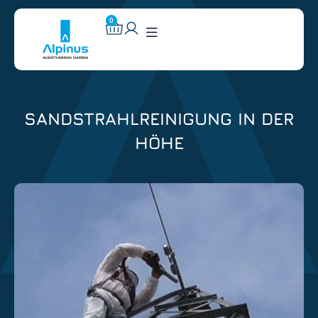
0
SANDSTRAHLREINIGUNG IN DER
HÖHE