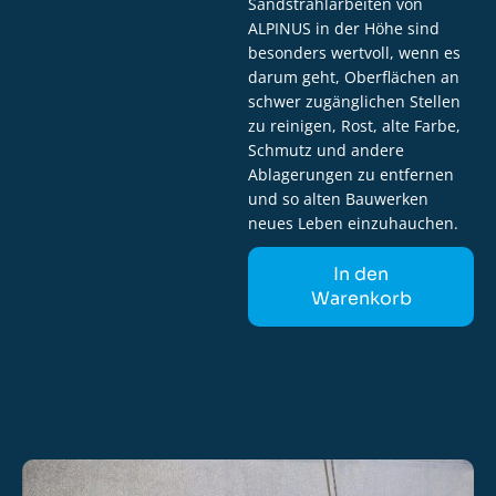
Sandstrahlarbeiten von
ALPINUS in der Höhe sind
besonders wertvoll, wenn es
darum geht, Oberflächen an
schwer zugänglichen Stellen
zu reinigen, Rost, alte Farbe,
Schmutz und andere
Ablagerungen zu entfernen
und so alten Bauwerken
neues Leben einzuhauchen.
In den
Warenkorb