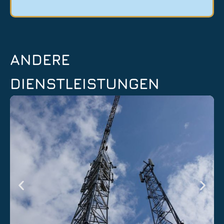
ANDERE
DIENSTLEISTUNGEN