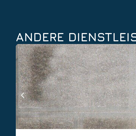
ANDERE DIENSTLE