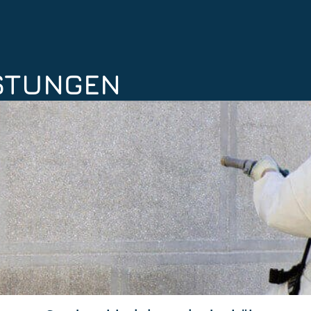
ISTUNGEN