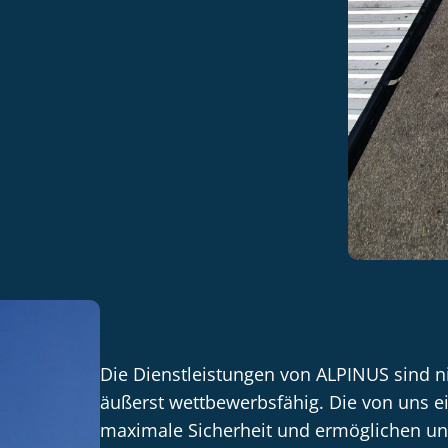
Die Dienstleistungen von ALPINUS sind ni
äußerst wettbewerbsfähig. Die von uns e
maximale Sicherheit und ermöglichen uns 