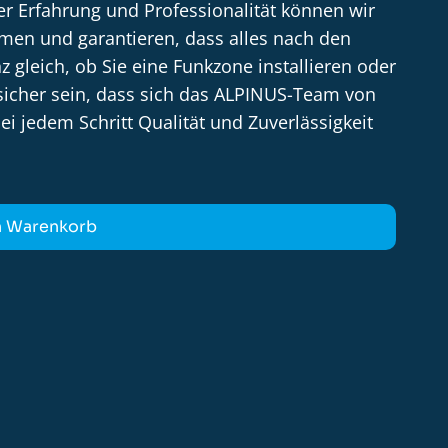
er Erfahrung und Professionalität können wir
men und garantieren, dass alles nach den
 gleich, ob Sie eine Funkzone installieren oder
icher sein, dass sich das ALPINUS-Team von
 jedem Schritt Qualität und Zuverlässigkeit
n Warenkorb