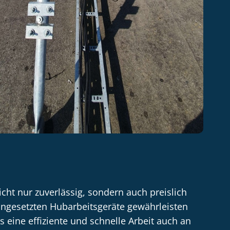
cht nur zuverlässig, sondern auch preislich
ingesetzten Hubarbeitsgeräte gewährleisten
eine effiziente und schnelle Arbeit auch an